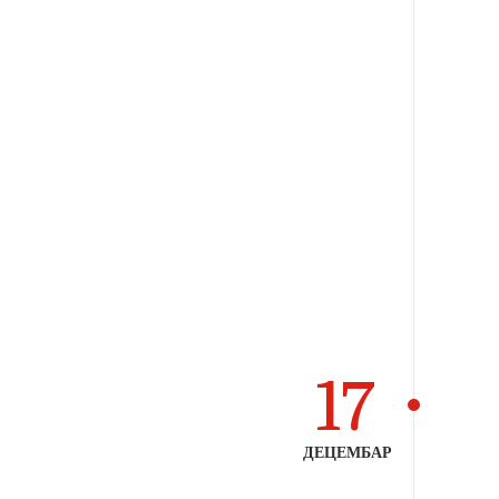
17
ДЕЦЕМБАР