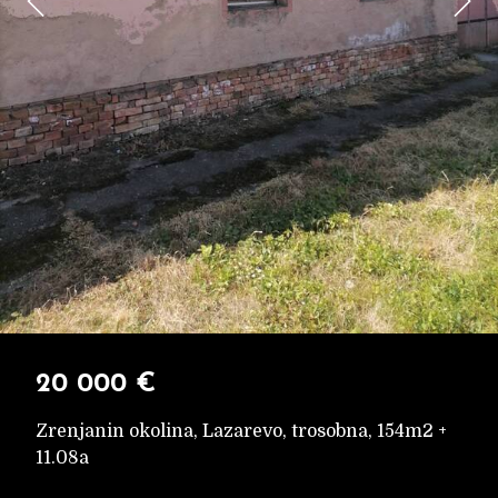
20 000 €
Zrenjanin okolina, Lazarevo, trosobna, 154m2 +
11.08a