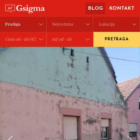
BLOG
KONTAKT
PRETRAGA