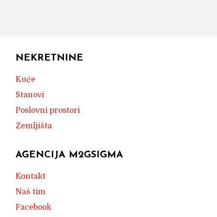
NEKRETNINE
Kuće
Stanovi
Poslovni prostori
Zemljišta
AGENCIJA M2GSIGMA
Kontakt
Naš tim
Facebook