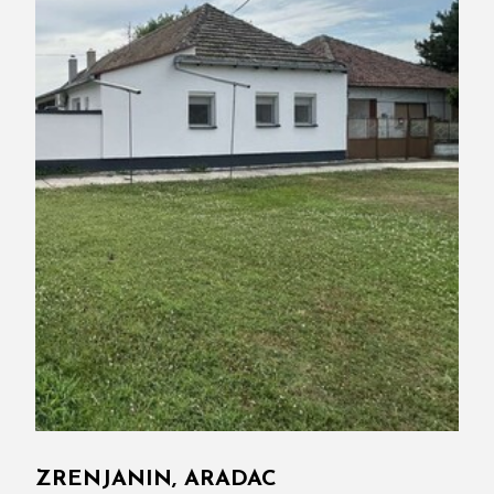
ZRENJANIN, ARADAC