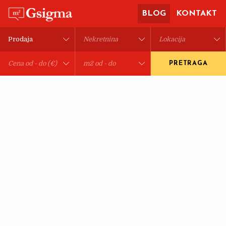
BLOG
KONTAKT
PRETRAGA