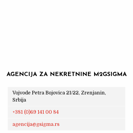
AGENCIJA ZA NEKRETNINE M2GSIGMA
Vojvode Petra Bojovica 21/22, Zrenjanin,
Srbija
+381 (0)69 141 00 84
agencija@gsigma.rs