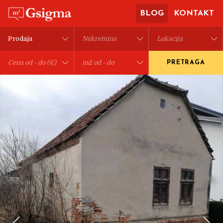
BLOG
KONTAKT
PRETRAGA