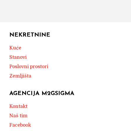
NEKRETNINE
Kuće
Stanovi
Poslovni prostori
Zemljišta
AGENCIJA M2GSIGMA
Kontakt
Naš tim
Facebook