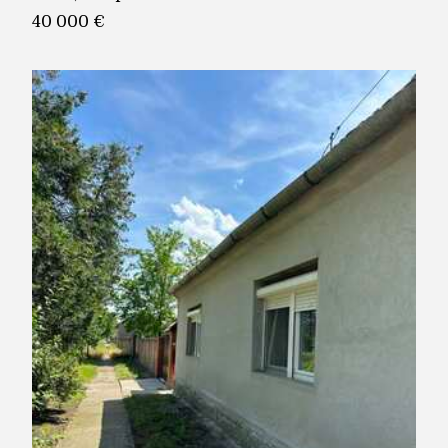
40 000 €