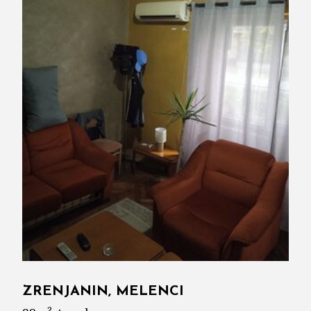
ZRENJANIN, MELENCI
2